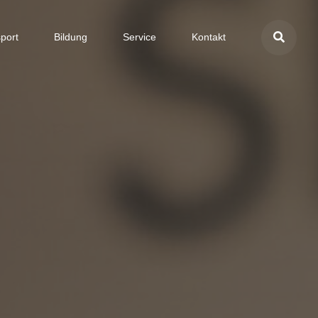
port
Bildung
Service
Kontakt