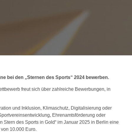
ine bei den „Sternen des Sports“ 2024 bewerben.
bewerb freut sich über zahlreiche Bewerbungen, in
tion und Inklusion, Klimaschutz, Digitalisierung oder
Sportvereinsentwicklung, Ehrenamtsförderung oder
 Stern des Sports in Gold“ im Januar 2025 in Berlin eine
 von 10.000 Euro.