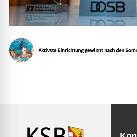
Aktivste Einrichtung gewinnt nach den Som
Kon