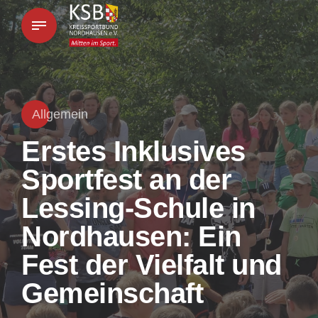
Allgemein
Erstes Inklusives
Sportfest an der
Lessing-Schule in
Nordhausen: Ein
Fest der Vielfalt und
Gemeinschaft