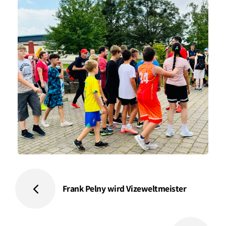
Frank Pelny wird Vizeweltmeister