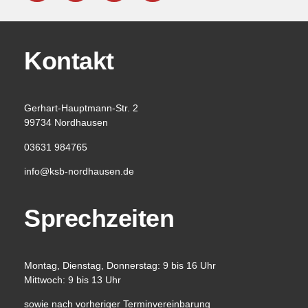
Kontakt
Gerhart-Hauptmann-Str. 2
99734 Nordhausen
03631 984765
info@ksb-nordhausen.de
Sprechzeiten
Montag, Dienstag, Donnerstag: 9 bis 16 Uhr
Mittwoch: 9 bis 13 Uhr
sowie nach vorheriger Terminvereinbarung