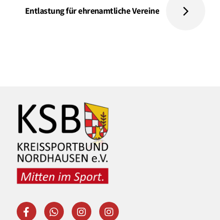
Entlastung für ehrenamtliche Vereine