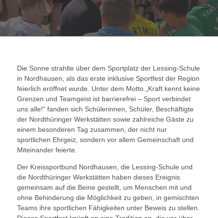
Die Sonne strahlte über dem Sportplatz der Lessing-Schule
in Nordhausen, als das erste inklusive Sportfest der Region
feierlich eröffnet wurde. Unter dem Motto „Kraft kennt keine
Grenzen und Teamgeist ist barrierefrei – Sport verbindet
uns alle!“ fanden sich Schülerinnen, Schüler, Beschäftigte
der Nordthüringer Werkstätten sowie zahlreiche Gäste zu
einem besonderen Tag zusammen, der nicht nur
sportlichen Ehrgeiz, sondern vor allem Gemeinschaft und
Miteinander feierte.
Der Kreissportbund Nordhausen, die Lessing-Schule und
die Nordthüringer Werkstätten haben dieses Ereignis
gemeinsam auf die Beine gestellt, um Menschen mit und
ohne Behinderung die Möglichkeit zu geben, in gemischten
Teams ihre sportlichen Fähigkeiten unter Beweis zu stellen.