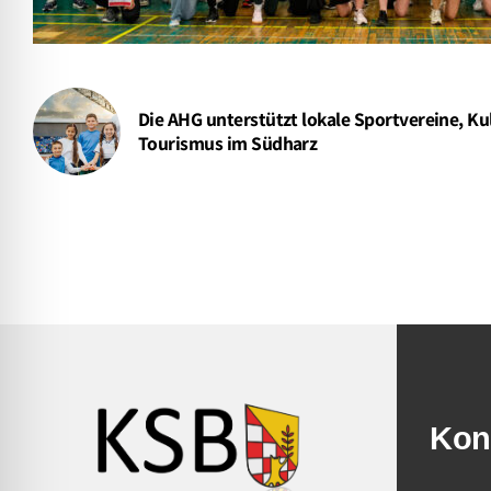
Die AHG unterstützt lokale Sportvereine, K
Tourismus im Südharz
Kon