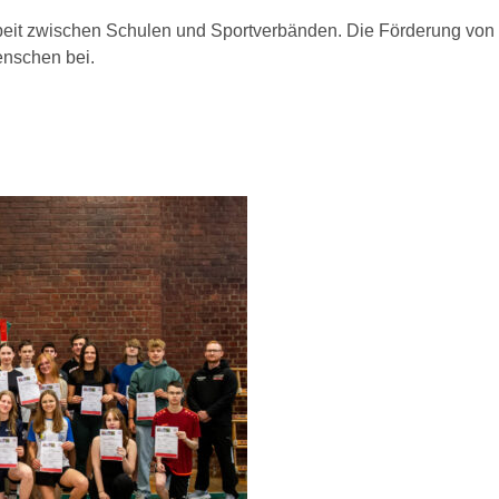
eit zwischen Schulen und Sportverbänden. Die Förderung von S
enschen bei.