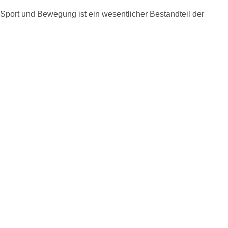
port und Bewegung ist ein wesentlicher Bestandteil der