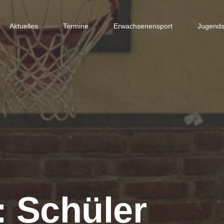
Aktuelles
Termine
Erwachsenensport
Jugends
 Schüler