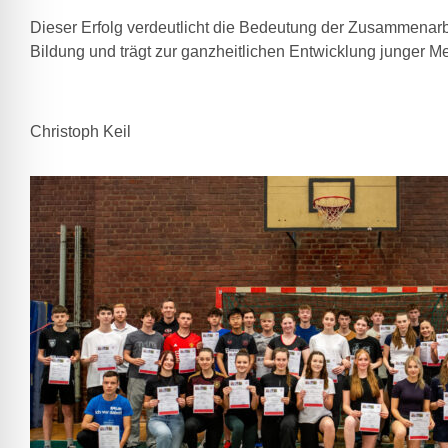
Dieser Erfolg verdeutlicht die Bedeutung der Zusammenarb
Bildung und trägt zur ganzheitlichen Entwicklung junger M
Christoph Keil