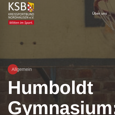
Über uns
Allgemein
Humboldt
Gymnasium: