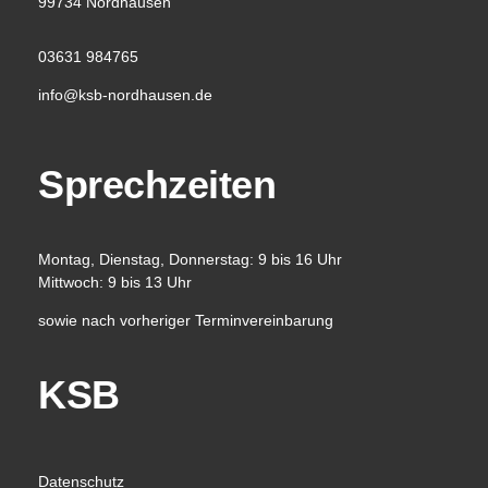
99734 Nordhausen
03631 984765
info@ksb-nordhausen.de
Sprechzeiten
Montag, Dienstag, Donnerstag: 9 bis 16 Uhr
Mittwoch: 9 bis 13 Uhr
sowie nach vorheriger Terminvereinbarung
KSB
Datenschutz