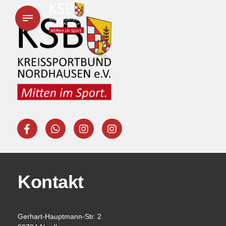
Kontakt
Gerhart-Hauptmann-Str. 2