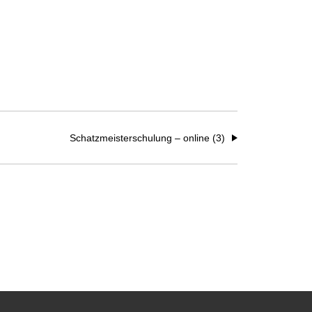
Schatzmeisterschulung – online (3)