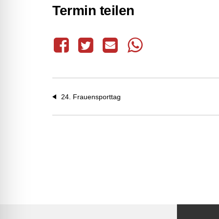
24. Frauensporttag