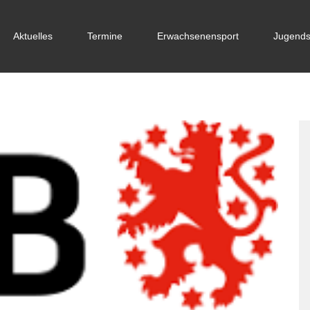
Aktuelles
Termine
Erwachsenensport
Jugends