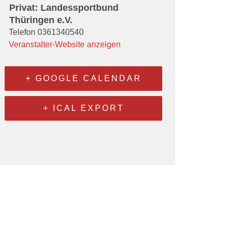
Privat: Landessportbund
Thüringen e.V.
Telefon
0361340540
Veranstalter-Website anzeigen
+ GOOGLE CALENDAR
+ ICAL EXPORT