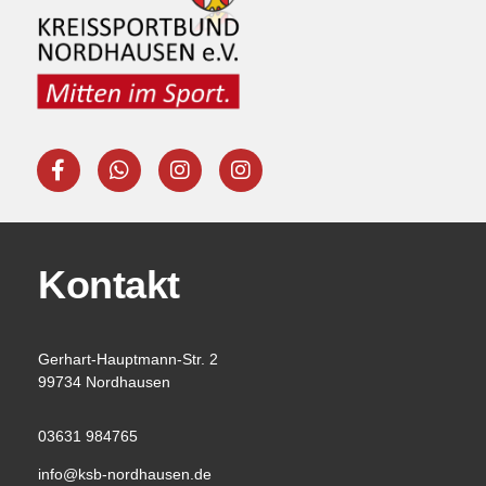
Kontakt
Gerhart-Hauptmann-Str. 2
99734 Nordhausen
03631 984765
info@ksb-nordhausen.de