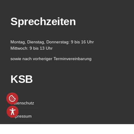
Sprechzeiten
Montag, Dienstag, Donnerstag: 9 bis 16 Uhr
Mittwoch: 9 bis 13 Uhr
sowie nach vorheriger Terminvereinbarung
KSB
Datenschutz
Impressum
Barrierefreiheit