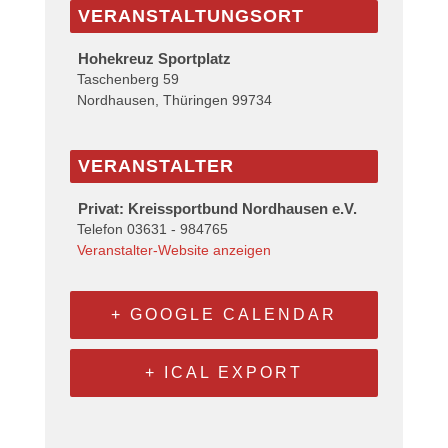
VERANSTALTUNGSORT
Hohekreuz Sportplatz
Taschenberg 59
Nordhausen
,
Thüringen
99734
VERANSTALTER
Privat: Kreissportbund Nordhausen e.V.
Telefon
03631 - 984765
Veranstalter-Website anzeigen
+ GOOGLE CALENDAR
+ ICAL EXPORT