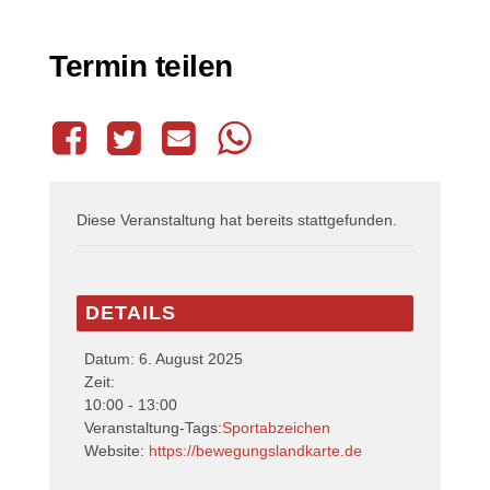
Diese Veranstaltung hat bereits stattgefunden.
DETAILS
Datum:
6. August 2025
Zeit:
10:00 - 13:00
Veranstaltung-Tags:
Sportabzeichen
Website:
https://bewegungslandkarte.de