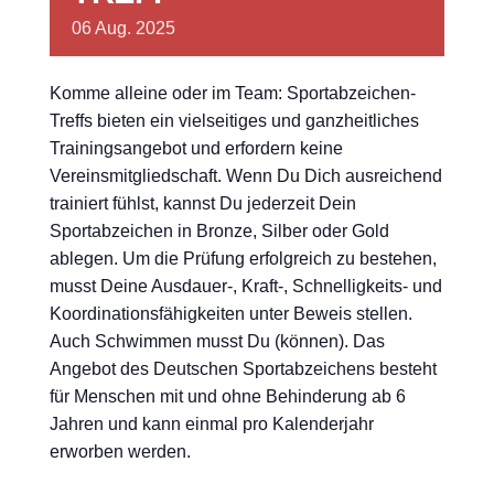
06
Aug.
2025
Komme alleine oder im Team: Sportabzeichen-
Treffs bieten ein vielseitiges und ganzheitliches
Trainingsangebot und erfordern keine
Vereinsmitgliedschaft. Wenn Du Dich ausreichend
trainiert fühlst, kannst Du jederzeit Dein
Sportabzeichen in Bronze, Silber oder Gold
ablegen. Um die Prüfung erfolgreich zu bestehen,
musst Deine Ausdauer-, Kraft-, Schnelligkeits- und
Koordinationsfähigkeiten unter Beweis stellen.
Auch Schwimmen musst Du (können). Das
Angebot des Deutschen Sportabzeichens besteht
für Menschen mit und ohne Behinderung ab 6
Jahren und kann einmal pro Kalenderjahr
erworben werden.