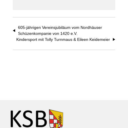
605-jährigen Vereinsjubiläum vom Nordhäuser
Schüzenkompanie von 1420 e.V.
Kindersport mit Tolly Turnmaus & Eileen Keidemeier