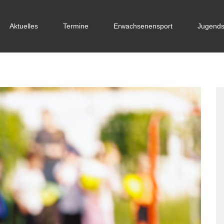
Aktuelles
Termine
Erwachsenensport
Jugends