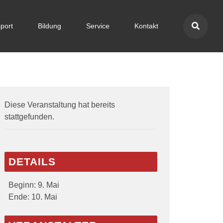
port
Bildung
Service
Kontakt
Diese Veranstaltung hat bereits
stattgefunden.
DETAILS
Beginn:
9. Mai
Ende:
10. Mai