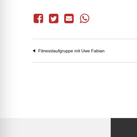
Fitnesslaufgruppe mit Uwe Fabian