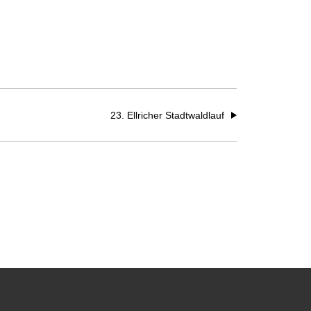
23. Ellricher Stadtwaldlauf