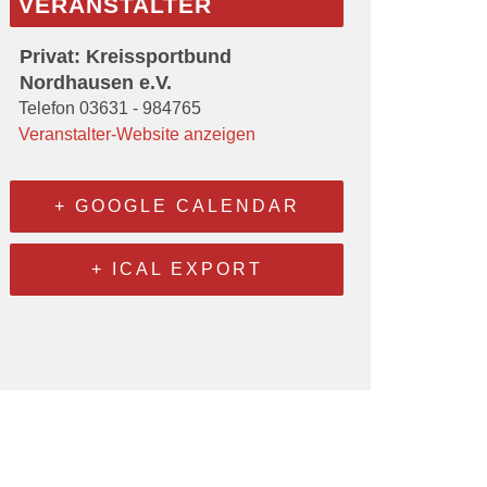
VERANSTALTER
Privat: Kreissportbund
Nordhausen e.V.
Telefon
03631 - 984765
Veranstalter-Website anzeigen
+ GOOGLE CALENDAR
+ ICAL EXPORT