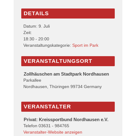
DETAILS
Datum:
9. Juli
Zeit:
18:30 - 20:00
Veranstaltungskategorie:
Sport im Park
VERANSTALTUNGSORT
Zollhäuschen am Stadtpark Nordhausen
Parkallee
Nordhausen
,
Thüringen
99734
Germany
VERANSTALTER
Privat: Kreissportbund Nordhausen e.V.
Telefon
03631 - 984765
Veranstalter-Website anzeigen