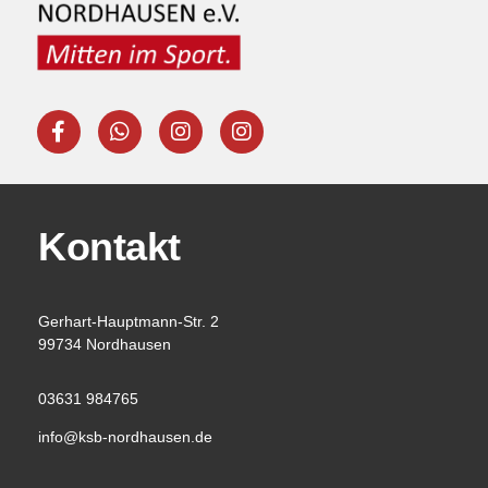
Kontakt
Gerhart-Hauptmann-Str. 2
99734 Nordhausen
03631 984765
info@ksb-nordhausen.de