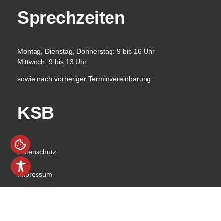
Sprechzeiten
Montag, Dienstag, Donnerstag: 9 bis 16 Uhr
Mittwoch: 9 bis 13 Uhr
sowie nach vorheriger Terminvereinbarung
KSB
Datenschutz
Impressum
Barrierefreiheit
Kontakt