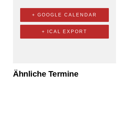
+ GOOGLE CALENDAR
+ ICAL EXPORT