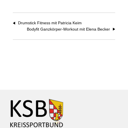
Drumstick Fitness mit Patricia Keim
Bodyfit Ganzkörper-Workout mit Elena Becker