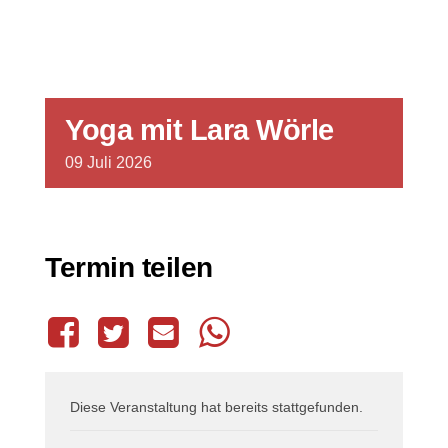
Yoga mit Lara Wörle
09
Juli
2026
Diese Veranstaltung hat bereits stattgefunden.