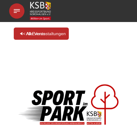
<< All Events