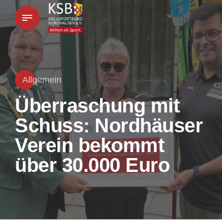
Allgemein
Überraschung mit
Schuss: Nordhäuser
Verein bekommt
über 30.000 Euro