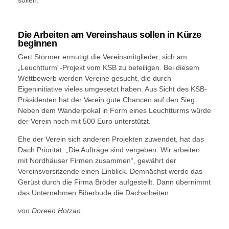
Die Arbeiten am Vereinshaus sollen in Kürze
beginnen
Gert Störmer ermutigt die Vereinsmitglieder, sich am
„Leuchtturm“-Projekt vom KSB zu beteiligen. Bei diesem
Wettbewerb werden Vereine gesucht, die durch
Eigeninitiative vieles umgesetzt haben. Aus Sicht des KSB-
Präsidenten hat der Verein gute Chancen auf den Sieg.
Neben dem Wanderpokal in Form eines Leuchtturms würde
der Verein noch mit 500 Euro unterstützt.
Ehe der Verein sich anderen Projekten zuwendet, hat das
Dach Priorität. „Die Aufträge sind vergeben. Wir arbeiten
mit Nordhäuser Firmen zusammen“, gewährt der
Vereinsvorsitzende einen Einblick. Demnächst werde das
Gerüst durch die Firma Bröder aufgestellt. Dann übernimmt
das Unternehmen Biberbude die Dacharbeiten.
von
Doreen Hotzan