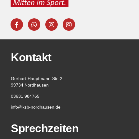
Kontakt
Gerhart-Hauptmann-Str. 2
99734 Nordhausen
03631 984765
info@ksb-nordhausen.de
Sprechzeiten