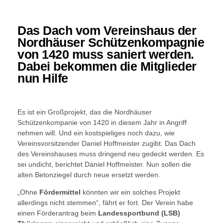
Das Dach vom Vereinshaus der
Nordhäuser Schützenkompagnie
von 1420 muss saniert werden.
Dabei bekommen die Mitglieder
nun Hilfe
Es ist ein Großprojekt, das die Nordhäuser
Schützenkompanie von 1420 in diesem Jahr in Angriff
nehmen will. Und ein kostspieliges noch dazu, wie
Vereinsvorsitzender Daniel Hoffmeister zugibt. Das Dach
des Vereinshauses muss dringend neu gedeckt werden. Es
sei undicht, berichtet Daniel Hoffmeister. Nun sollen die
alten Betonziegel durch neue ersetzt werden.
„Ohne
Fördermittel
könnten wir ein solches Projekt
allerdings nicht stemmen“, fährt er fort. Der Verein habe
einen Förderantrag beim
Landessportbund (LSB)