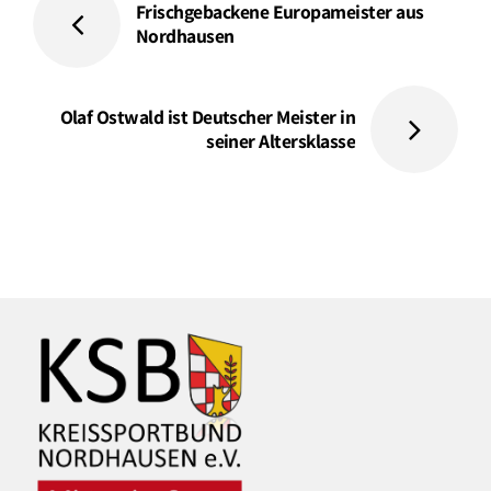
Frischgebackene Europameister aus
Nordhausen
Olaf Ostwald ist Deutscher Meister in
seiner Altersklasse