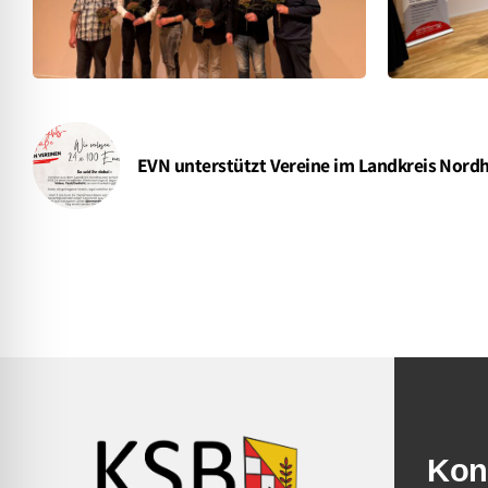
EVN unterstützt Vereine im Landkreis Nord
Kon