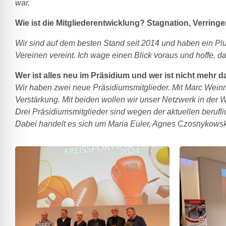
war.
Wie ist die Mitgliederentwicklung? Stagnation, Verring
Wir sind auf dem besten Stand seit 2014 und haben ein Plu
Vereinen vereint. Ich wage einen Blick voraus und hoffe, 
Wer ist alles neu im Präsidium und wer ist nicht mehr d
Wir haben zwei neue Präsidiumsmitglieder. Mit Marc Wein
Verstärkung. Mit beiden wollen wir unser Netzwerk in der 
Drei Präsidiumsmitglieder sind wegen der aktuellen berufl
Dabei handelt es sich um Maria Euler, Agnes Czosnykowski