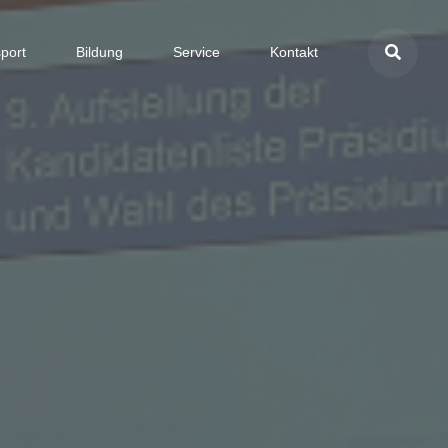
port
Bildung
Service
Kontakt