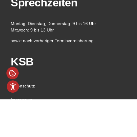
Sprechzeiten
Montag, Dienstag, Donnerstag: 9 bis 16 Uhr
Mittwoch: 9 bis 13 Uhr
sowie nach vorheriger Terminvereinbarung
KSB
Datenschutz
Impressum
Barrierefreiheit
Kontakt