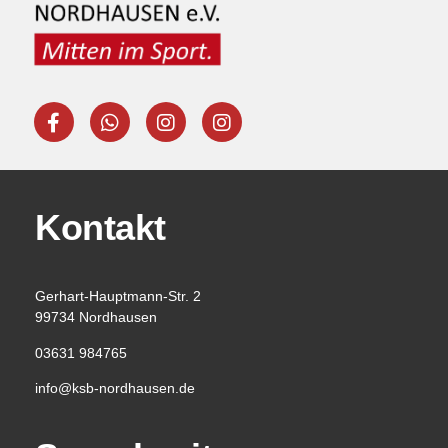
Kontakt
Gerhart-Hauptmann-Str. 2
99734 Nordhausen
03631 984765
info@ksb-nordhausen.de