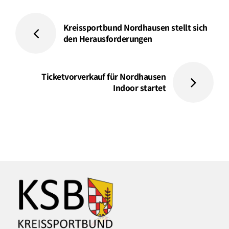
Kreissportbund Nordhausen stellt sich
den Herausforderungen
Ticketvorverkauf für Nordhausen
Indoor startet