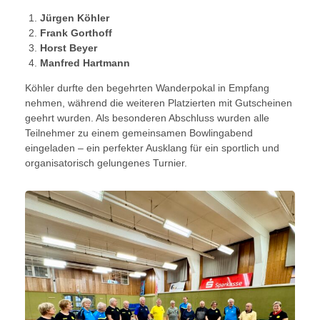
Jürgen Köhler
Frank Gorthoff
Horst Beyer
Manfred Hartmann
Köhler durfte den begehrten Wanderpokal in Empfang
nehmen, während die weiteren Platzierten mit Gutscheinen
geehrt wurden. Als besonderen Abschluss wurden alle
Teilnehmer zu einem gemeinsamen Bowlingabend
eingeladen – ein perfekter Ausklang für ein sportlich und
organisatorisch gelungenes Turnier.