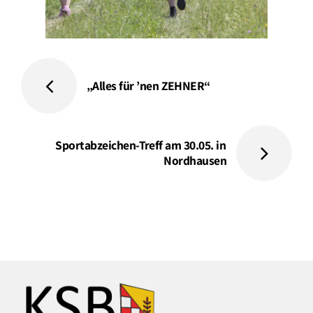
„Alles für ’nen ZEHNER“
Sportabzeichen-Treff am 30.05. in
Nordhausen