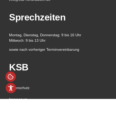
Sprechzeiten
Montag, Dienstag, Donnerstag: 9 bis 16 Uhr
Mittwoch: 9 bis 13 Uhr
sowie nach vorheriger Terminvereinbarung
KSB
Datenschutz
Impressum
Barrierefreiheit