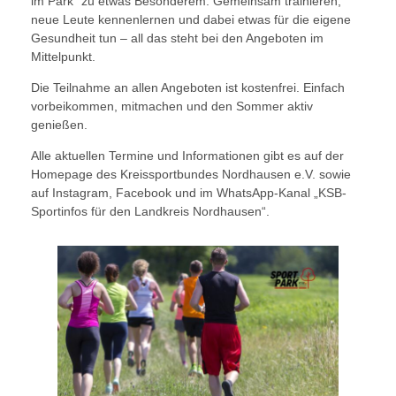
im Park“ zu etwas Besonderem. Gemeinsam trainieren,
neue Leute kennenlernen und dabei etwas für die eigene
Gesundheit tun – all das steht bei den Angeboten im
Mittelpunkt.
Die Teilnahme an allen Angeboten ist kostenfrei. Einfach
vorbeikommen, mitmachen und den Sommer aktiv
genießen.
Alle aktuellen Termine und Informationen gibt es auf der
Homepage des Kreissportbundes Nordhausen e.V. sowie
auf Instagram, Facebook und im WhatsApp-Kanal „KSB-
Sportinfos für den Landkreis Nordhausen“.