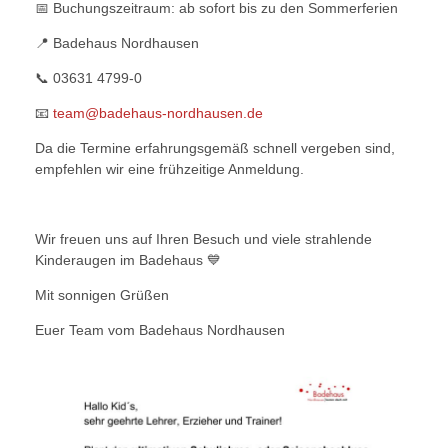
📅 Buchungszeitraum: ab sofort bis zu den Sommerferien
📍 Badehaus Nordhausen
📞 03631 4799-0
📧
team@badehaus-nordhausen.de
Da die Termine erfahrungsgemäß schnell vergeben sind,
empfehlen wir eine frühzeitige Anmeldung.
Wir freuen uns auf Ihren Besuch und viele strahlende
Kinderaugen im Badehaus 💙
Mit sonnigen Grüßen
Euer Team vom Badehaus Nordhausen