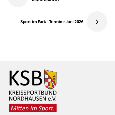
Sport im Park - Termine Juni 2026