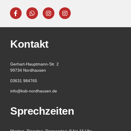
Kontakt
Gerhart-Hauptmann-Str. 2
99734 Nordhausen
03631 984765
info@ksb-nordhausen.de
Sprechzeiten