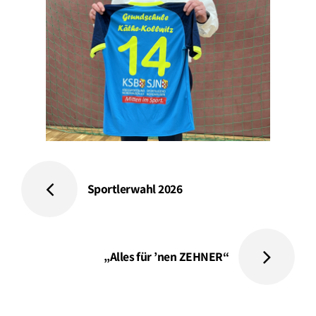
Sportlerwahl 2026
„Alles für ’nen ZEHNER“