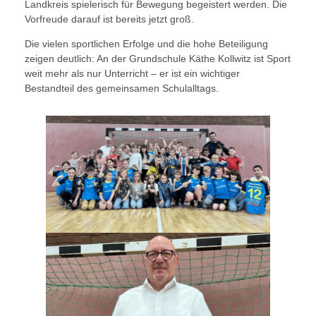
Landkreis spielerisch für Bewegung begeistert werden. Die
Vorfreude darauf ist bereits jetzt groß.
Die vielen sportlichen Erfolge und die hohe Beteiligung
zeigen deutlich: An der Grundschule Käthe Kollwitz ist Sport
weit mehr als nur Unterricht – er ist ein wichtiger
Bestandteil des gemeinsamen Schulalltags.