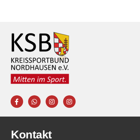
Kontakt