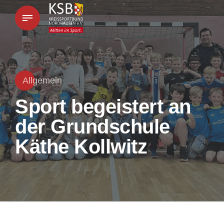
Allgemein
Sport begeistert an
der Grundschule
Käthe Kollwitz