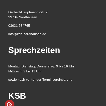
Gerhart-Hauptmann-Str. 2
99734 Nordhausen
03631 984765
info@ksb-nordhausen.de
Sprechzeiten
Montag, Dienstag, Donnerstag: 9 bis 16 Uhr
Mittwoch: 9 bis 13 Uhr
sowie nach vorheriger Terminvereinbarung
KSB